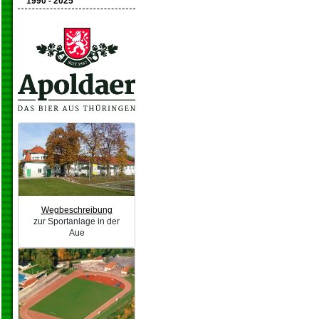
1990 - 2025
Wegbeschreibung
zur Sportanlage in der
Aue