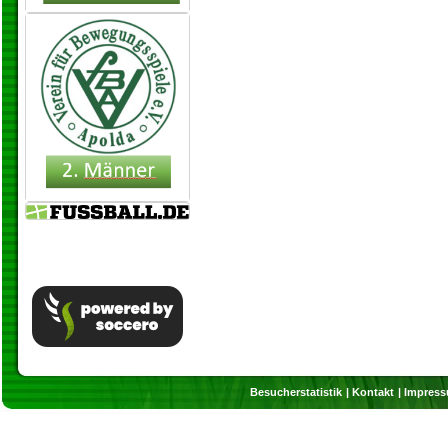
Besucherstatistik
Kontakt
Impres