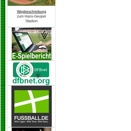
Wegbeschreibung
zum Hans-Geupel
Stadion