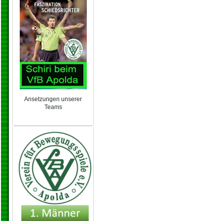
Ansetzungen unserer
Teams
NEU 2024/25