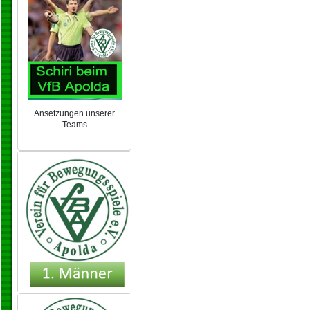
Ansetzungen unserer
Teams
NEU 2024/25