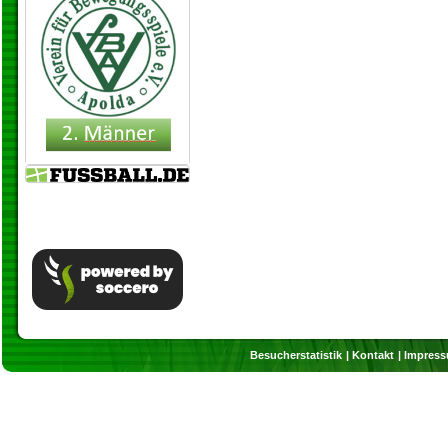
Besucherstatistik
Kontakt
Impres