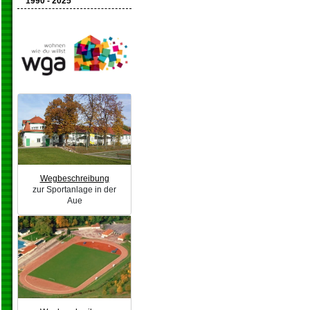
1990 - 2025
Wegbeschreibung
zur Sportanlage in der
Aue