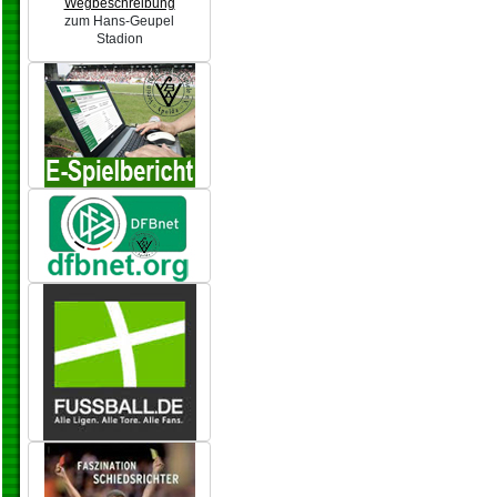
Wegbeschreibung
zum Hans-Geupel
Stadion