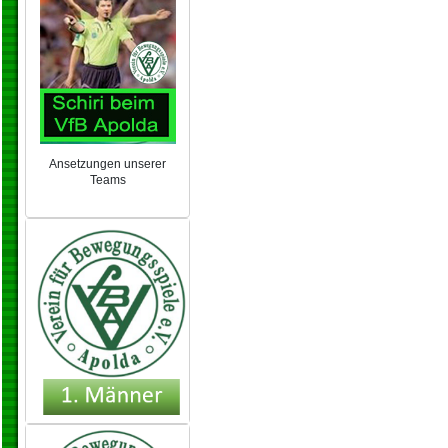
Ansetzungen unserer
Teams
NEU 2024/25