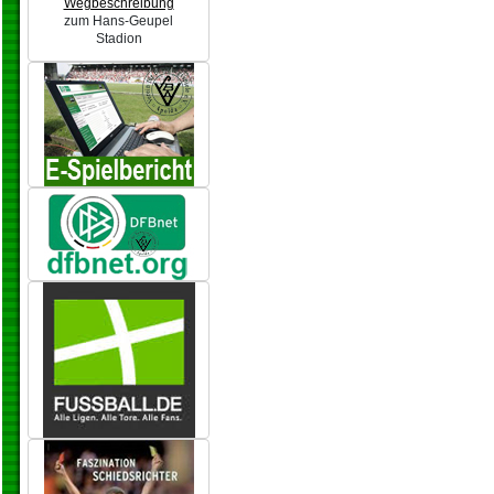
Wegbeschreibung
zum Hans-Geupel
Stadion