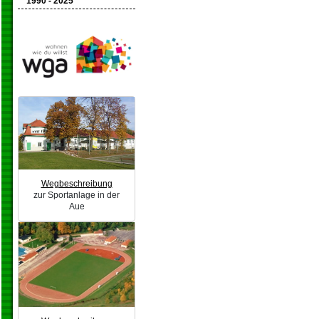
1990 - 2025
Wegbeschreibung
zur Sportanlage in der
Aue