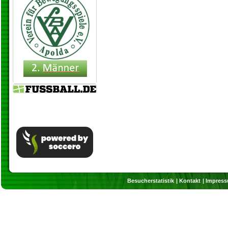
Besucherstatistik
Kontakt
Impres