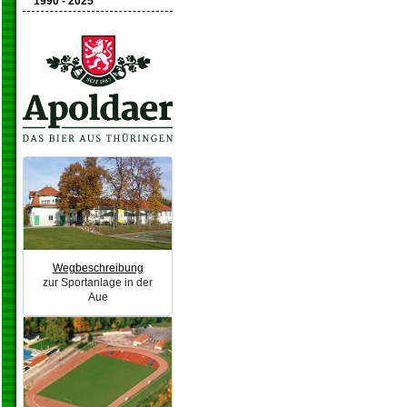
1990 - 2025
Wegbeschreibung
zur Sportanlage in der
Aue