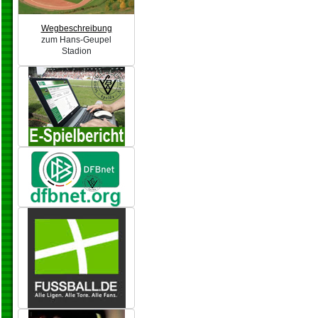
Wegbeschreibung
zum Hans-Geupel
Stadion