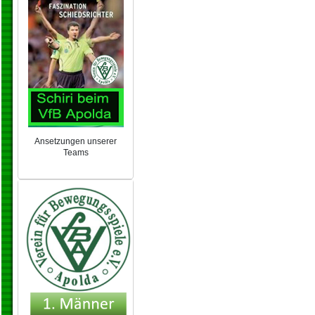
Ansetzungen unserer
Teams
NEU 2024/25