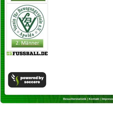
Besucherstatistik
Kontakt
Impres