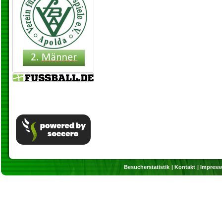
Besucherstatistik
Kontakt
Impres