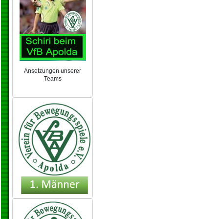
Ansetzungen unserer
Teams
NEU 2024/25