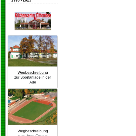
1990 - 2025
Wegbeschreibung
zur Sportanlage in der
Aue
Wegbeschreibung