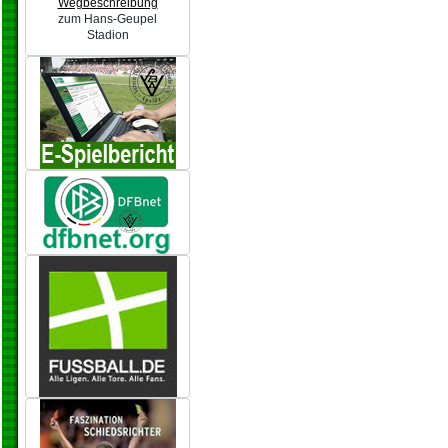
Wegbeschreibung
zum Hans-Geupel
Stadion