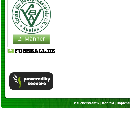
Besucherstatistik
Kontakt
Impres