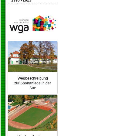
1990 - 2025
Wegbeschreibung
zur Sportanlage in der
Aue