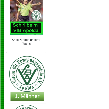
Ansetzungen unserer
Teams
NEU 2024/25