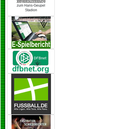
Wegbeschreibung
zum Hans-Geupel
Stadion