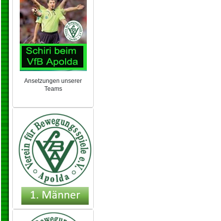
Ansetzungen unserer
Teams
NEU 2024/25