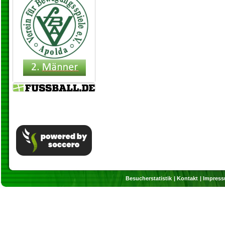
Besucherstatistik
Kontakt
Impres