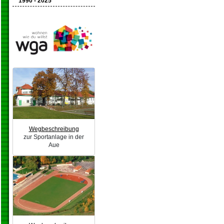
1990 - 2025
Wegbeschreibung
zur Sportanlage in der
Aue