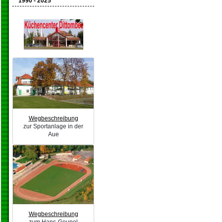
1990 - 2025
Wegbeschreibung
zur Sportanlage in der
Aue
Wegbeschreibung