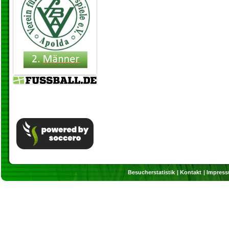
Besucherstatistik
Kontakt
Impres