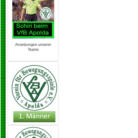
Ansetzungen unserer
Teams
NEU 2024/25