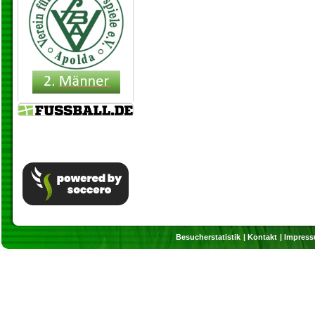
Besucherstatistik
Kontakt
Impres