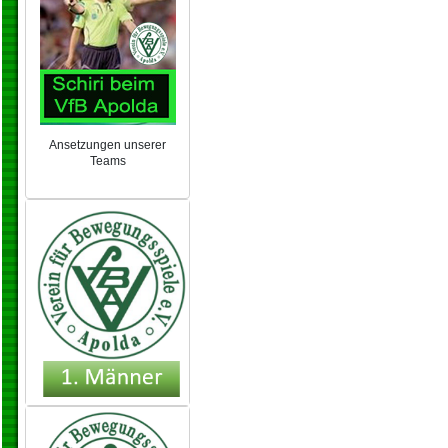
Ansetzungen unserer
Teams
NEU 2024/25