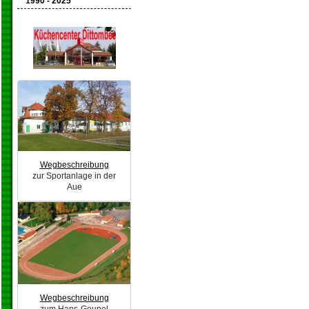
1990 - 2025
Wegbeschreibung
zur Sportanlage in der
Aue
Wegbeschreibung