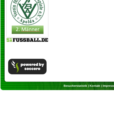
Besucherstatistik
Kontakt
Impres