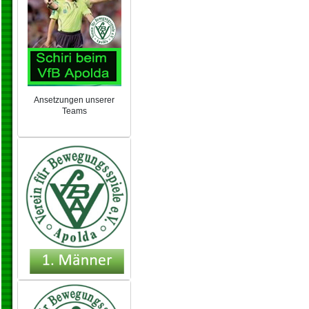
Ansetzungen unserer
Teams
NEU 2024/25