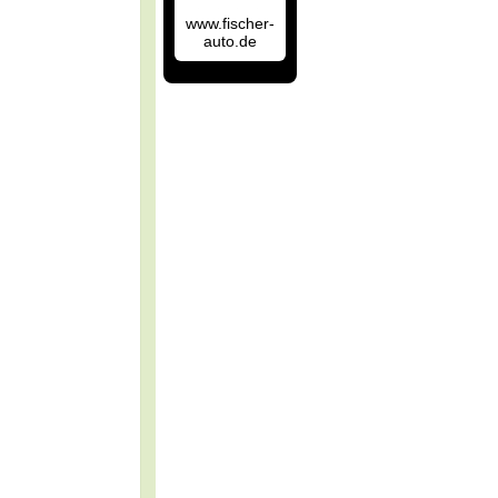
www.fischer-
auto.de