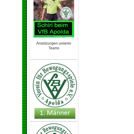
Ansetzungen unserer
Teams
NEU 2024/25