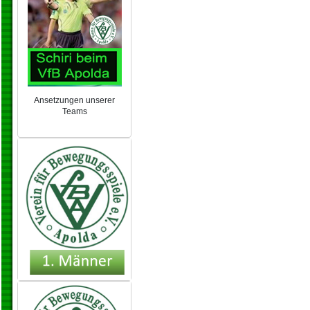
Ansetzungen unserer
Teams
NEU 2024/25