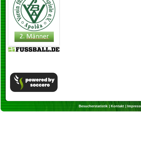
Besucherstatistik
Kontakt
Impres