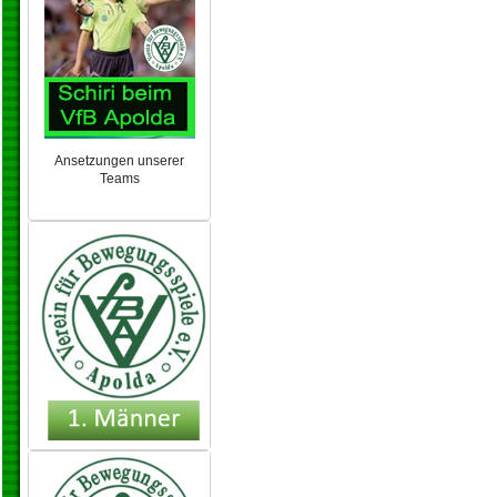
Ansetzungen unserer
Teams
NEU 2024/25