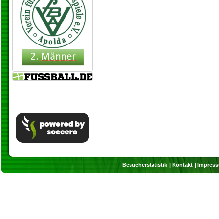
Besucherstatistik
Kontakt
Impres