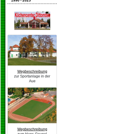
1990 - 2025
Wegbeschreibung
zur Sportanlage in der
Aue
Wegbeschreibung