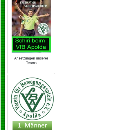
Ansetzungen unserer
Teams
NEU 2024/25