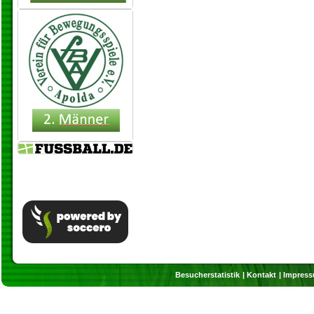
Besucherstatistik
Kontakt
Impres