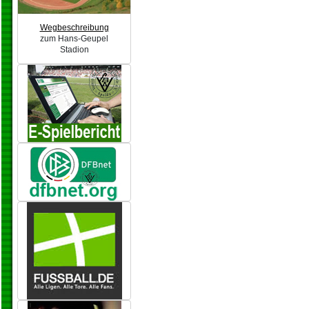
Wegbeschreibung
zum Hans-Geupel
Stadion