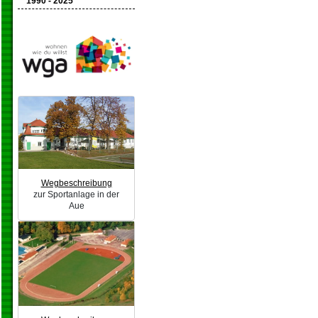
1990 - 2025
Wegbeschreibung
zur Sportanlage in der
Aue