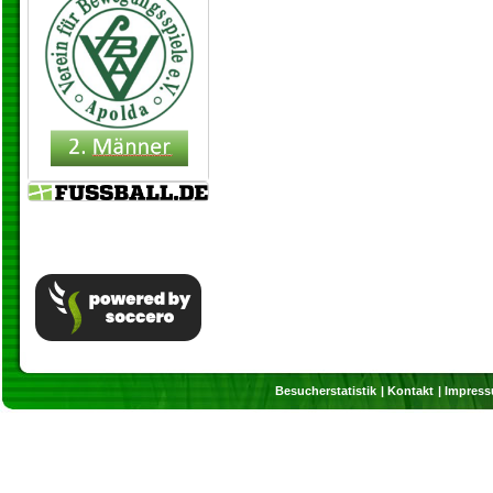
Besucherstatistik
Kontakt
Impres