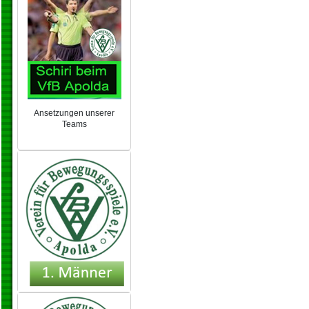
Ansetzungen unserer
Teams
NEU 2024/25