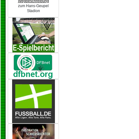
Wegbeschreibung
zum Hans-Geupel
Stadion