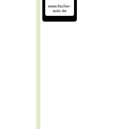
www.fischer-
auto.de