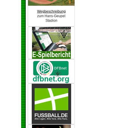
Wegbeschreibung
zum Hans-Geupel
Stadion