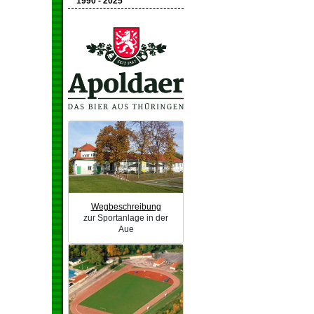
1990 - 2025
Wegbeschreibung
zur Sportanlage in der
Aue