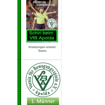
Ansetzungen unserer
Teams
NEU 2024/25