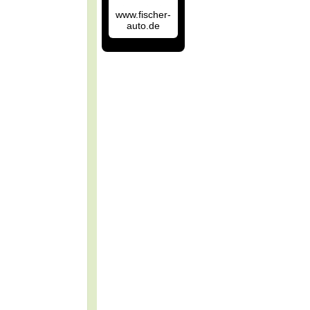
www.fischer-
auto.de