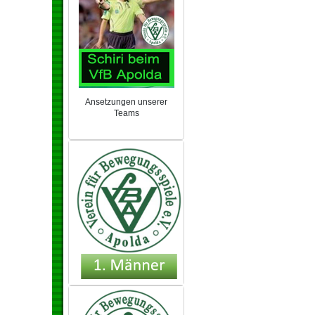
Ansetzungen unserer
Teams
NEU 2024/25