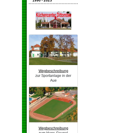
1990 - 2025
Wegbeschreibung
zur Sportanlage in der
Aue
Wegbeschreibung