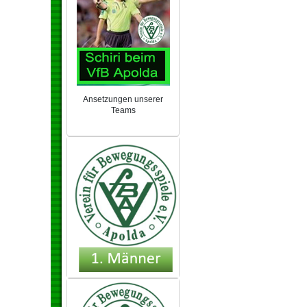
Ansetzungen unserer
Teams
NEU 2024/25