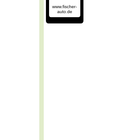
www.fischer-
auto.de