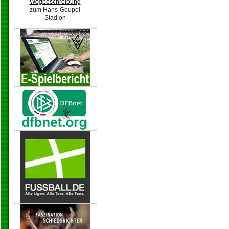
Wegbeschreibung
zum Hans-Geupel
Stadion