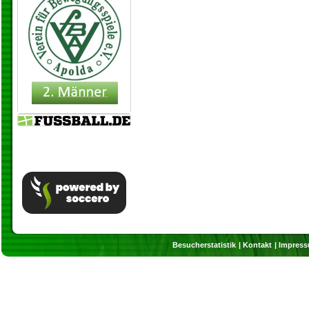
Besucherstatistik
Kontakt
Impres