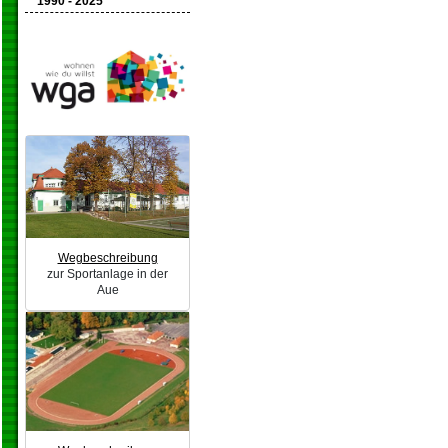
1990 - 2025
Wegbeschreibung
zur Sportanlage in der
Aue