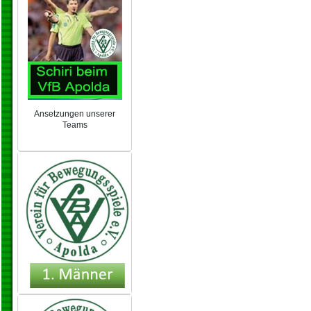
Ansetzungen unserer
Teams
NEU 2024/25