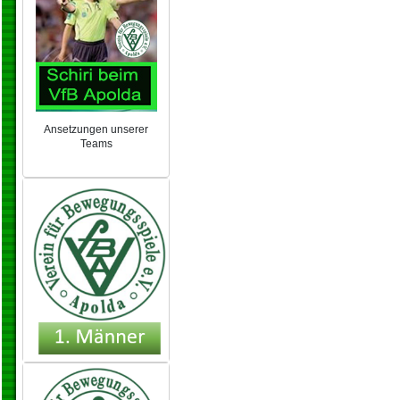
Ansetzungen unserer
Teams
NEU 2024/25