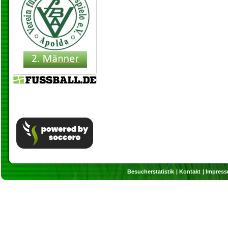
Besucherstatistik
Kontakt
Impres