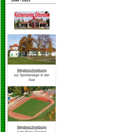
1990 - 2025
Wegbeschreibung
zur Sportanlage in der
Aue
Wegbeschreibung