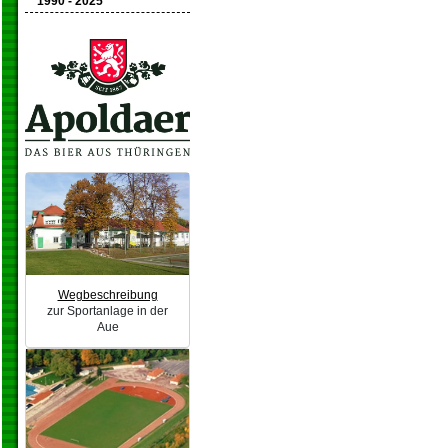
1990 - 2025
Wegbeschreibung
zur Sportanlage in der
Aue