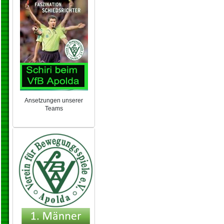
Ansetzungen unserer
Teams
NEU 2024/25