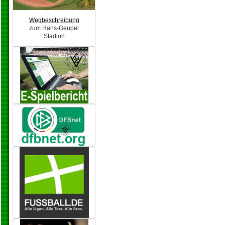
Wegbeschreibung
zum Hans-Geupel
Stadion