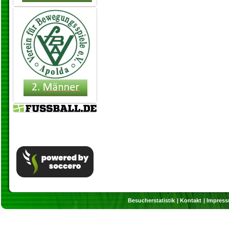
Besucherstatistik
Kontakt
Impres