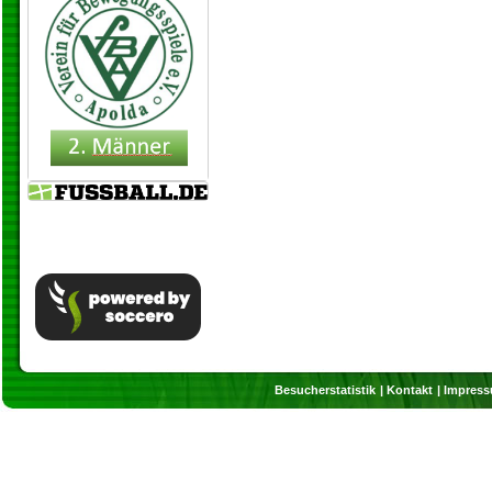
Besucherstatistik
Kontakt
Impres