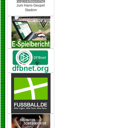
Wegbeschreibung
zum Hans-Geupel
Stadion