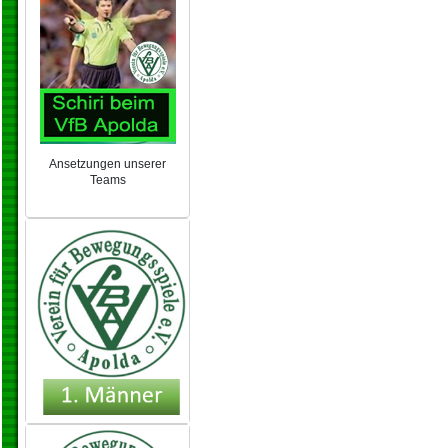
Ansetzungen unserer
Teams
NEU 2024/25