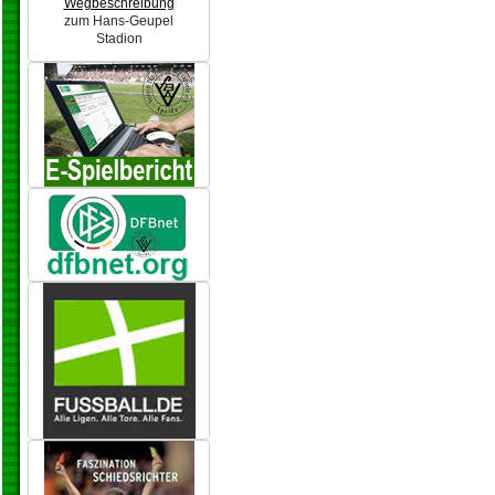
Wegbeschreibung
zum Hans-Geupel
Stadion