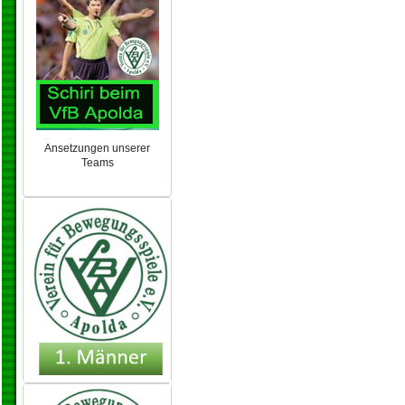
Ansetzungen unserer
Teams
NEU 2024/25