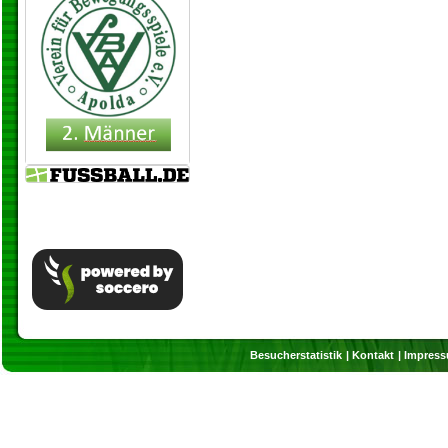
Besucherstatistik
Kontakt
Impres