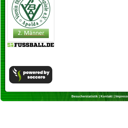
Besucherstatistik
Kontakt
Impres