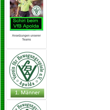
Ansetzungen unserer
Teams
NEU 2024/25