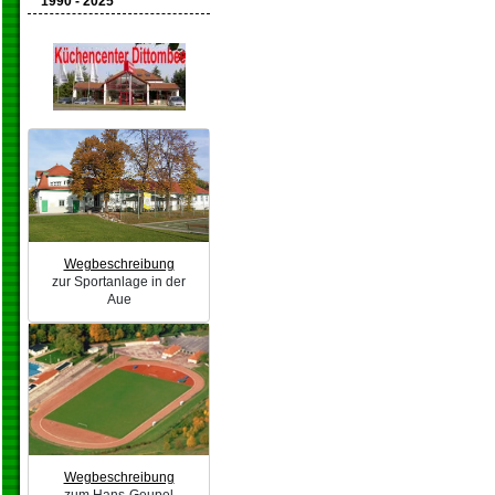
1990 - 2025
Wegbeschreibung
zur Sportanlage in der
Aue
Wegbeschreibung