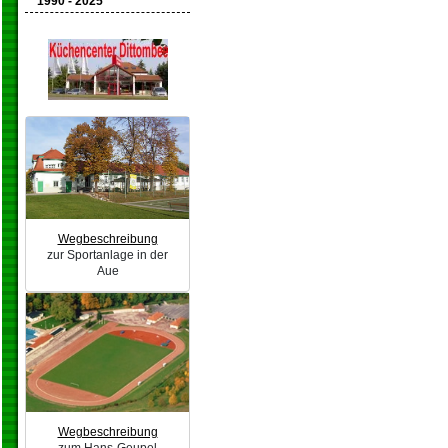
1990 - 2025
Wegbeschreibung
zur Sportanlage in der
Aue
Wegbeschreibung