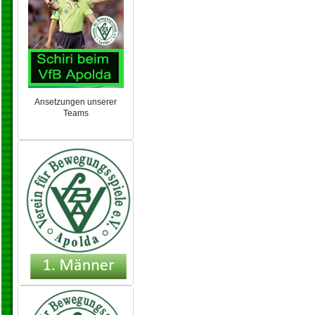
Ansetzungen unserer
Teams
NEU 2024/25