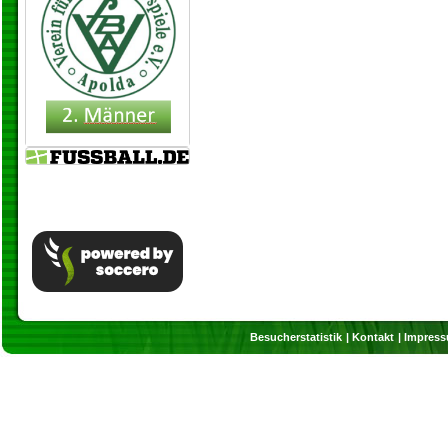
Besucherstatistik
Kontakt
Impres