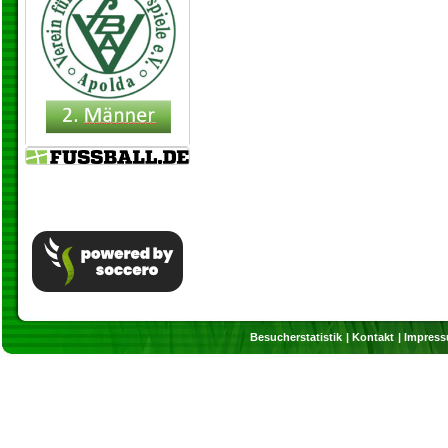
Besucherstatistik
Kontakt
Impres