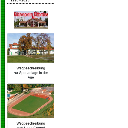
1990 - 2025
Wegbeschreibung
zur Sportanlage in der
Aue
Wegbeschreibung