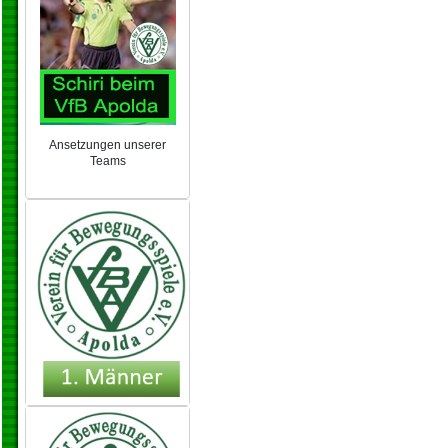
Ansetzungen unserer
Teams
NEU 2024/25