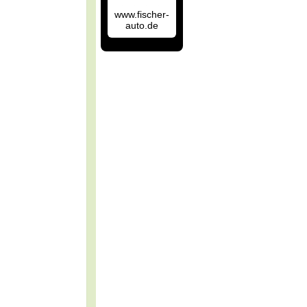
www.fischer-
auto.de