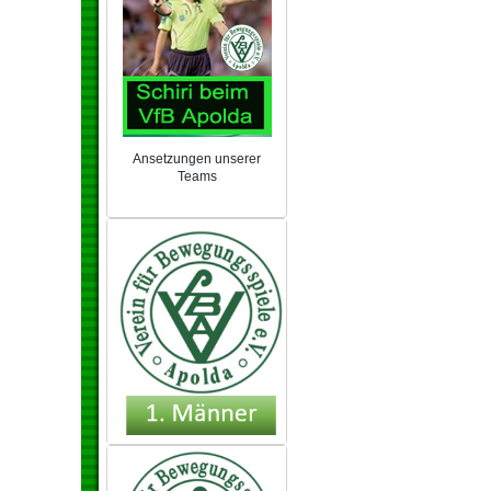
Ansetzungen unserer
Teams
NEU 2024/25