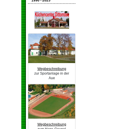
1990 - 2025
Wegbeschreibung
zur Sportanlage in der
Aue
Wegbeschreibung