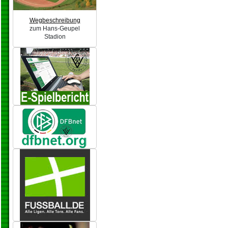
Wegbeschreibung
zum Hans-Geupel
Stadion