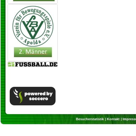
Besucherstatistik
Kontakt
Impres