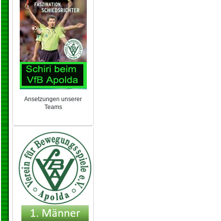
Ansetzungen unserer
Teams
NEU 2024/25