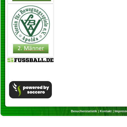
Besucherstatistik
Kontakt
Impres