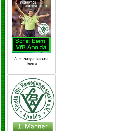
Ansetzungen unserer
Teams
NEU 2024/25