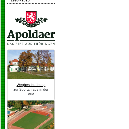
1990 - 2025
Wegbeschreibung
zur Sportanlage in der
Aue