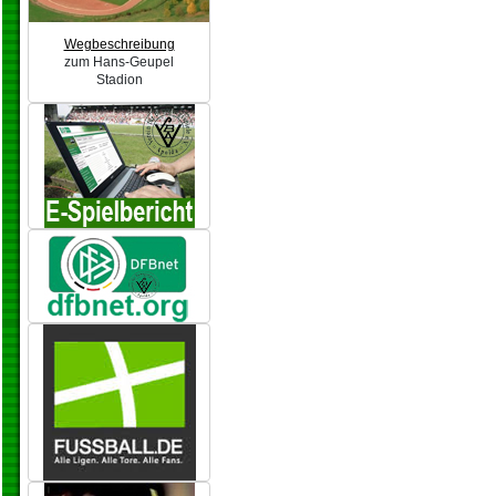
Wegbeschreibung
zum Hans-Geupel
Stadion