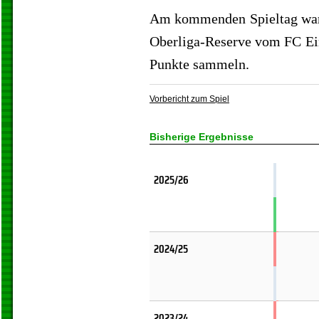
Am kommenden Spieltag wart
Oberliga-Reserve vom FC Ein
Punkte sammeln.
Vorbericht zum Spiel
Bisherige Ergebnisse
2025/26
2024/25
2023/24