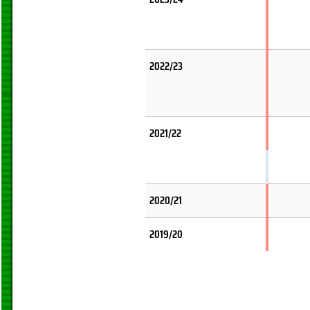
2022/23
2021/22
2020/21
2019/20