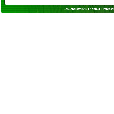
Besucherstatistik
Kontakt
Impres