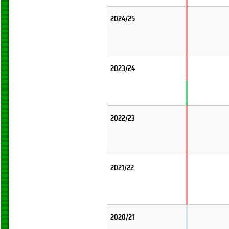
2024/25
2023/24
2022/23
2021/22
2020/21