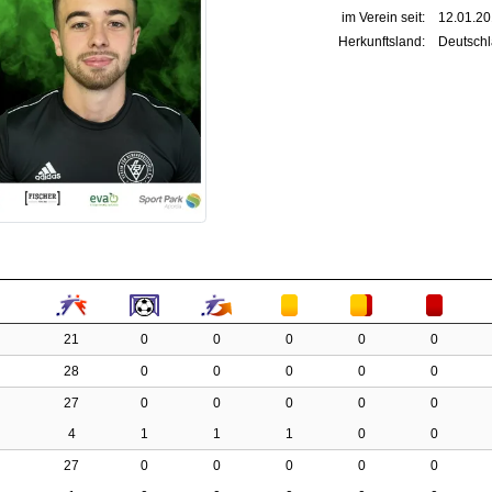
im Verein seit:
12.01.2
Herkunftsland:
Deutsch
21
0
0
0
0
0
28
0
0
0
0
0
27
0
0
0
0
0
4
1
1
1
0
0
27
0
0
0
0
0