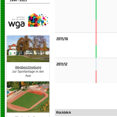
1990 - 2025
2015/16
2011/12
Wegbeschreibung
zur Sportanlage in der
Aue
Rückblick