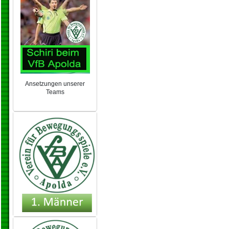
Ansetzungen unserer
Teams
NEU 2024/25