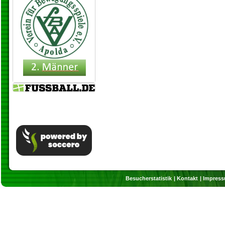
Besucherstatistik
Kontakt
Impres