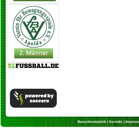
Besucherstatistik
Kontakt
Impres