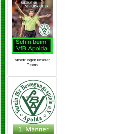
Ansetzungen unserer
Teams
NEU 2024/25