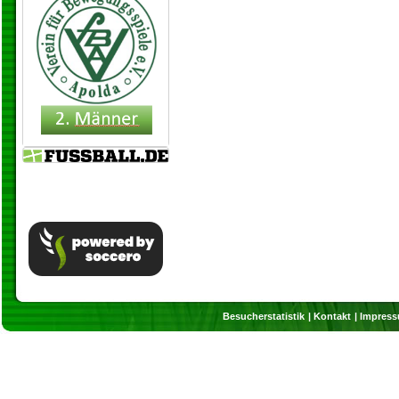
Besucherstatistik
Kontakt
Impres