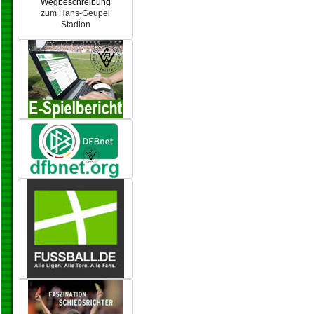
Wegbeschreibung
zum Hans-Geupel
Stadion