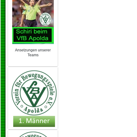
Ansetzungen unserer
Teams
NEU 2024/25