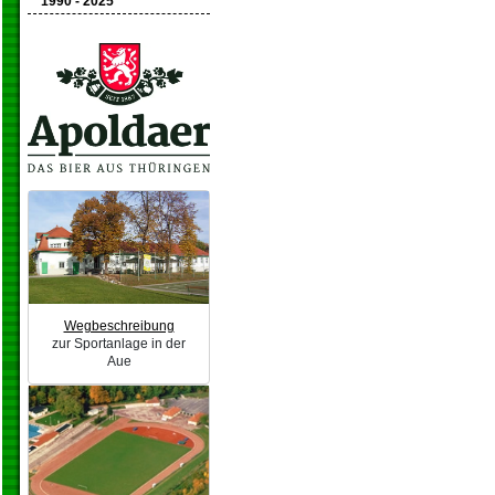
1990 - 2025
Wegbeschreibung
zur Sportanlage in der
Aue