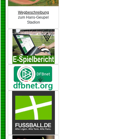
Wegbeschreibung
zum Hans-Geupel
Stadion