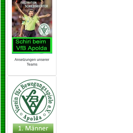
Ansetzungen unserer
Teams
NEU 2024/25