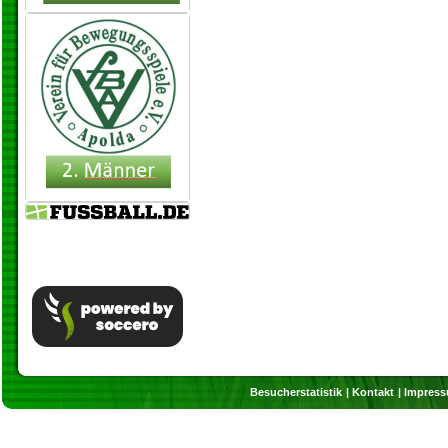
Besucherstatistik
Kontakt
Impres