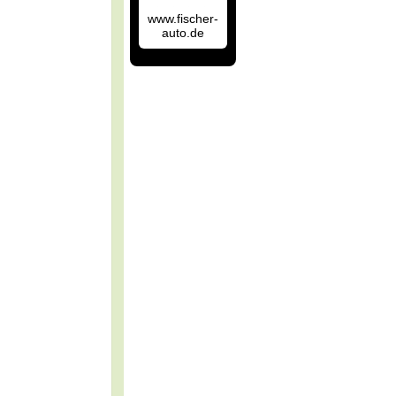
www.fischer-
auto.de