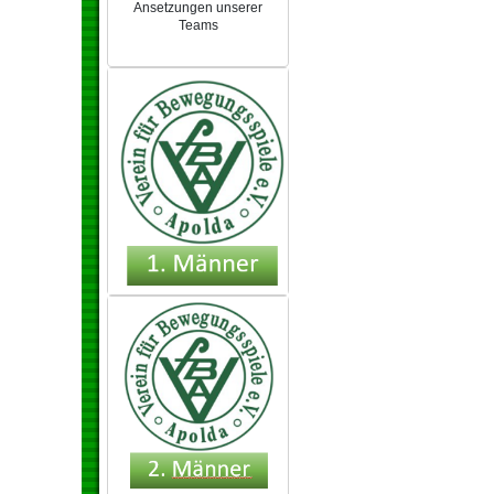
Ansetzungen unserer
Teams
NEU 2024/25