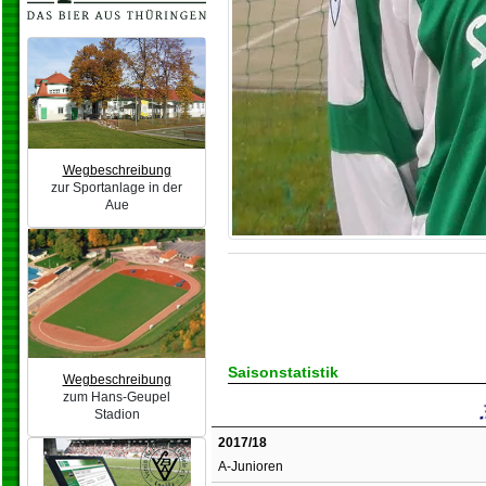
Wegbeschreibung
zur Sportanlage in der
Aue
Saisonstatistik
Wegbeschreibung
zum Hans-Geupel
Stadion
2017/18
A-Junioren