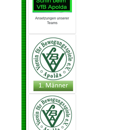
Ansetzungen unserer
Teams
NEU 2024/25