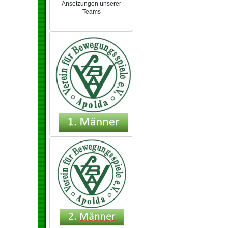
Ansetzungen unserer
Teams
NEU 2024/25