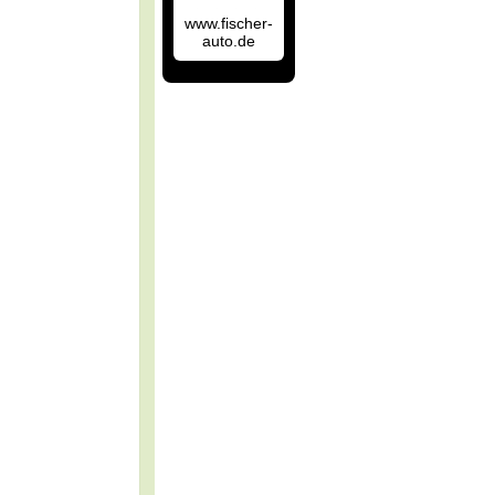
www.fischer-
auto.de