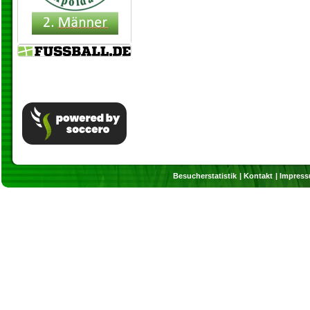
Besucherstatistik
Kontakt
Impres