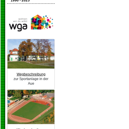
1990 - 2025
Wegbeschreibung
zur Sportanlage in der
Aue