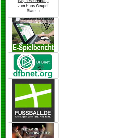
Wegbeschreibung
zum Hans-Geupel
Stadion