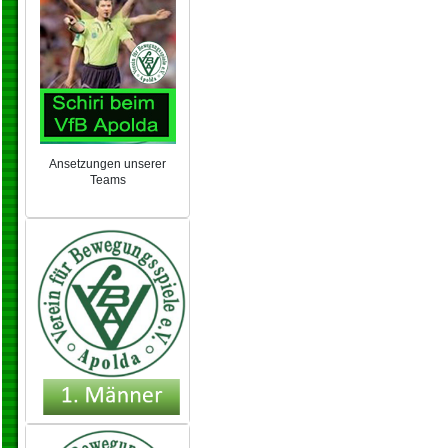
Ansetzungen unserer
Teams
NEU 2024/25