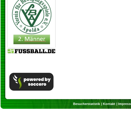
Besucherstatistik
Kontakt
Impres