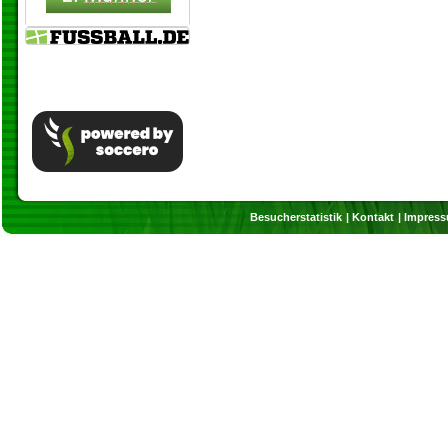
Besucherstatistik
Kontakt
Impres