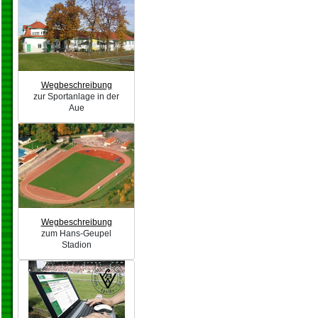
Wegbeschreibung
zur Sportanlage in der
Aue
Wegbeschreibung
zum Hans-Geupel
Stadion