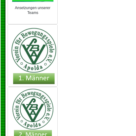
Ansetzungen unserer
Teams
NEU 2024/25