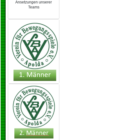
Ansetzungen unserer
Teams
NEU 2024/25