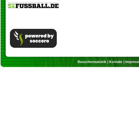
Besucherstatistik
Kontakt
Impres