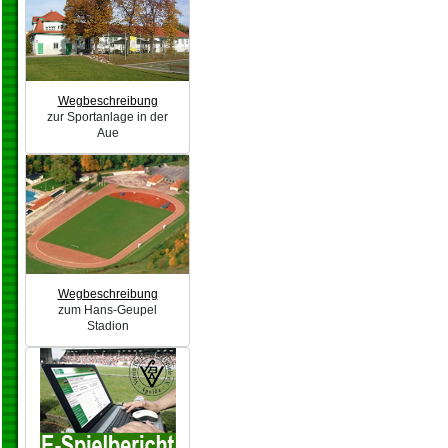
Wegbeschreibung
zur Sportanlage in der
Aue
Wegbeschreibung
zum Hans-Geupel
Stadion