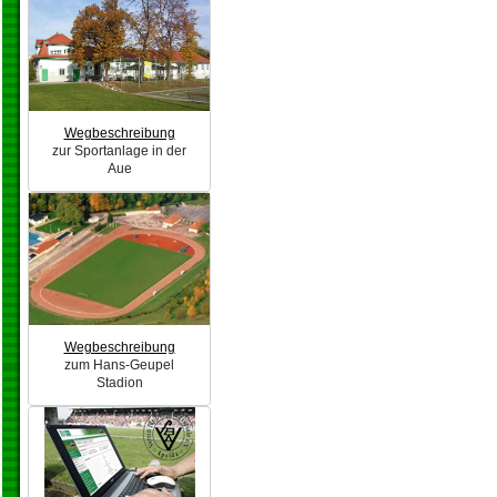
Wegbeschreibung
zur Sportanlage in der
Aue
Wegbeschreibung
zum Hans-Geupel
Stadion