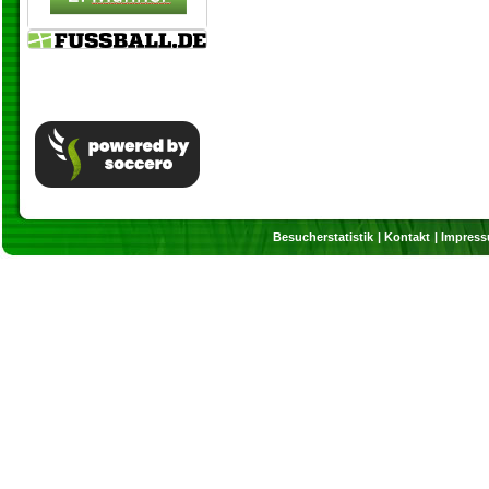
Besucherstatistik
Kontakt
Impres