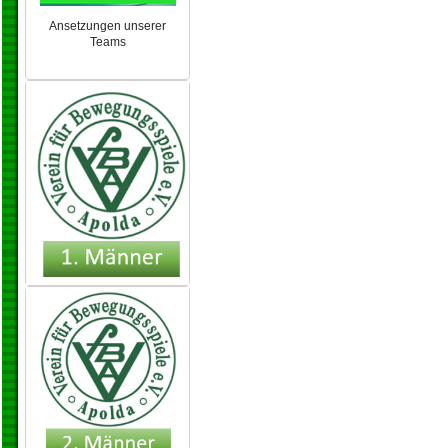
Ansetzungen unserer
Teams
NEU 2024/25