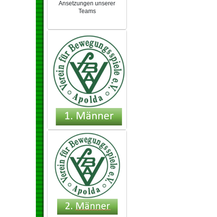
Ansetzungen unserer
Teams
NEU 2024/25