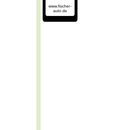
www.fischer-
auto.de