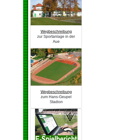
Wegbeschreibung
zur Sportanlage in der
Aue
Wegbeschreibung
zum Hans-Geupel
Stadion