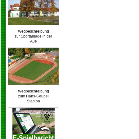
Wegbeschreibung
zur Sportanlage in der
Aue
Wegbeschreibung
zum Hans-Geupel
Stadion