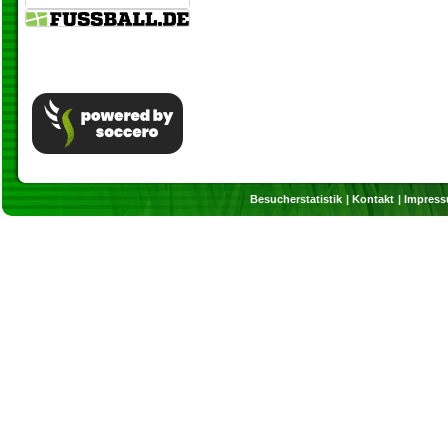
Besucherstatistik
Kontakt
Impres