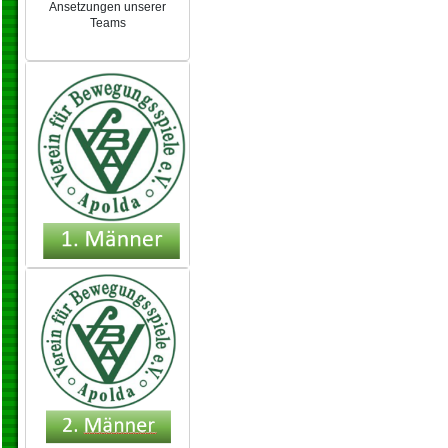
Ansetzungen unserer
Teams
NEU 2024/25