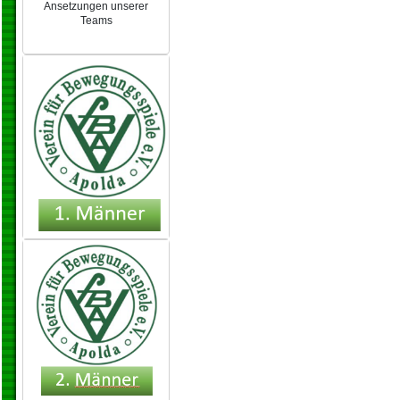
Ansetzungen unserer
Teams
NEU 2024/25