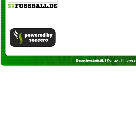
Besucherstatistik
Kontakt
Impres