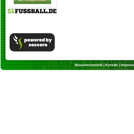
Besucherstatistik
Kontakt
Impres