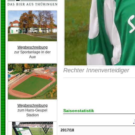
Wegbeschreibung
zur Sportanlage in der
Aue
Rechter Innenverteidiger
Wegbeschreibung
zum Hans-Geupel
Saisonstatistik
Stadion
2017/18